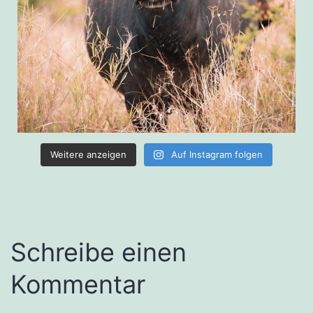
Weitere anzeigen
Auf Instagram folgen
Schreibe einen
Kommentar