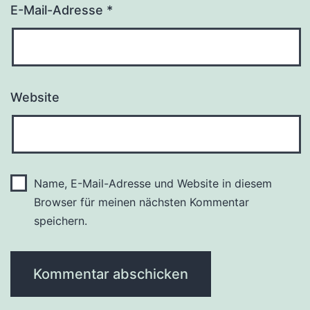
E-Mail-Adresse
*
Website
Name, E-Mail-Adresse und Website in diesem
Browser für meinen nächsten Kommentar
speichern.