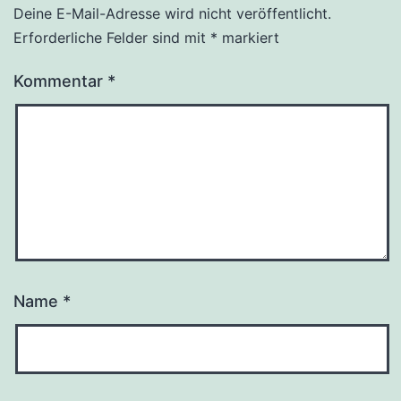
Deine E-Mail-Adresse wird nicht veröffentlicht.
Erforderliche Felder sind mit
*
markiert
Kommentar
*
Name
*