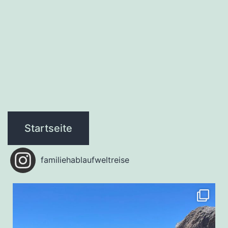
Startseite
familiehablaufweltreise