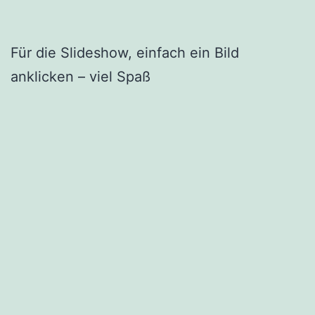
Für die Slideshow, einfach ein Bild
anklicken – viel Spaß