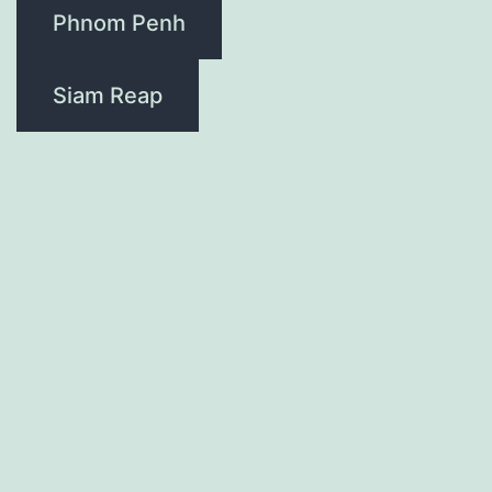
Phnom Penh
Siam Reap